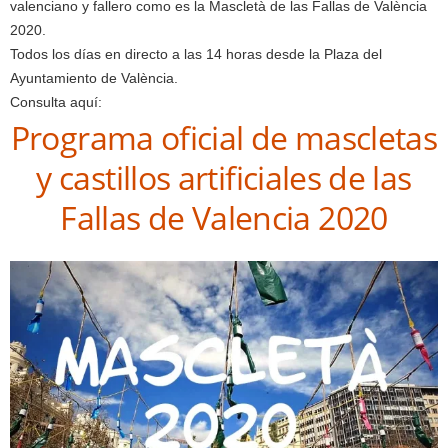
valenciano y fallero como es la Mascletà de las Fallas de València
2020.
Todos los días en directo a las 14 horas desde la Plaza del
Ayuntamiento de València.
Consulta aquí:
Programa oficial de mascletas
y castillos artificiales de las
Fallas de Valencia 2020