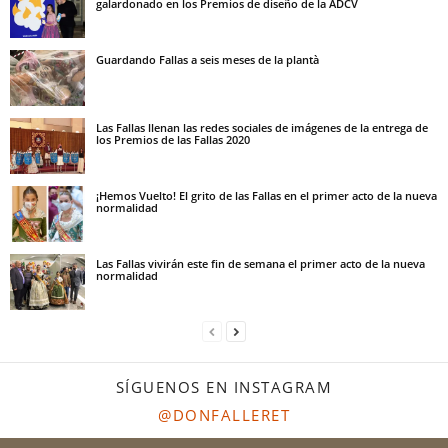
galardonado en los Premios de diseño de la ADCV
Guardando Fallas a seis meses de la plantà
Las Fallas llenan las redes sociales de imágenes de la entrega de
los Premios de las Fallas 2020
¡Hemos Vuelto! El grito de las Fallas en el primer acto de la nueva
normalidad
Las Fallas vivirán este fin de semana el primer acto de la nueva
normalidad
SÍGUENOS EN INSTAGRAM
@DONFALLERET