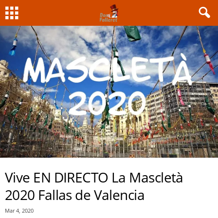
Vive EN DIRECTO La Mascletà
2020 Fallas de Valencia
Mar 4, 2020