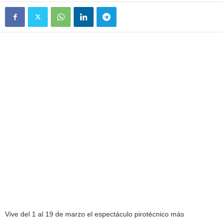
Vive del 1 al 19 de marzo el espectáculo pirotécnico más