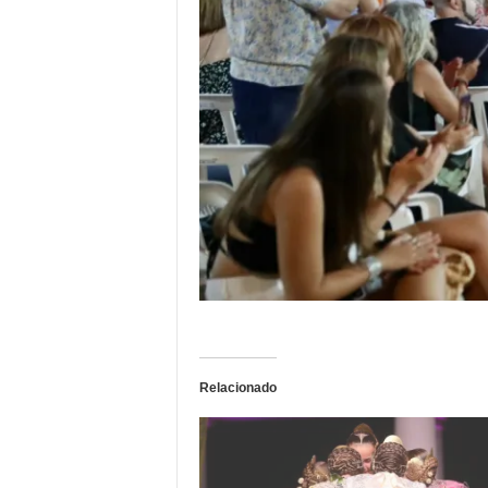
Relacionado