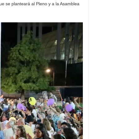
ue se planteará al Pleno y a la Asamblea