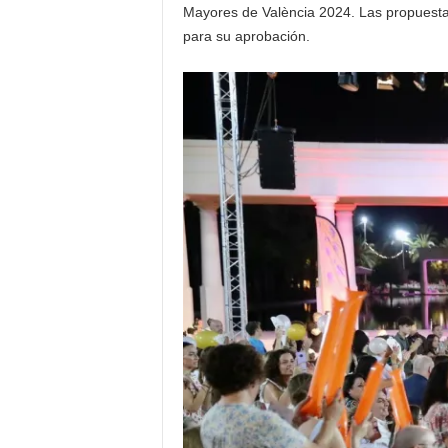
Mayores de València 2024. Las propuestas 
para su aprobación.