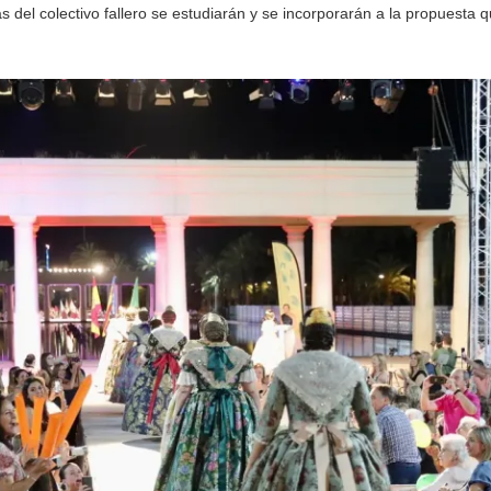
del colectivo fallero se estudiarán y se incorporarán a la propuesta q