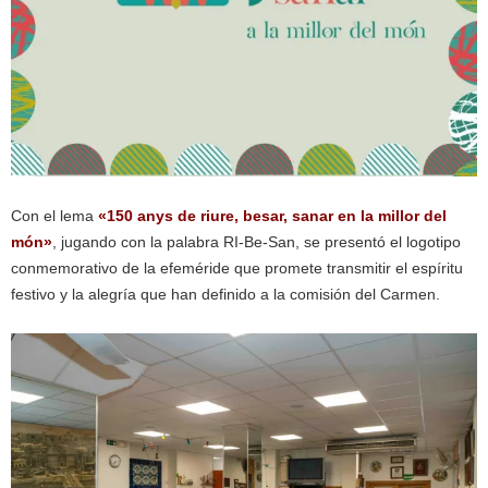
Con el lema
«150 anys de riure, besar, sanar en la millor del
món»
, jugando con la palabra RI-Be-San, se presentó el logotipo
conmemorativo de la efeméride que promete transmitir el espíritu
festivo y la alegría que han definido a la comisión del Carmen.