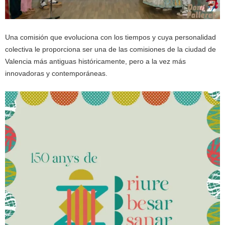
Una comisión que evoluciona con los tiempos y cuya personalidad
colectiva le proporciona ser una de las comisiones de la ciudad de
Valencia más antiguas históricamente, pero a la vez más
innovadoras y contemporáneas.