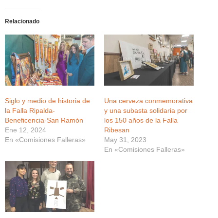
Relacionado
Siglo y medio de historia de
Una cerveza conmemorativa
la Falla Ripalda-
y una subasta solidaria por
Beneficencia-San Ramón
los 150 años de la Falla
Ene 12, 2024
Ribesan
En «Comisiones Falleras»
May 31, 2023
En «Comisiones Falleras»