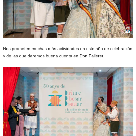
Nos prometen muchas más actividades en este año de celebración
y de las que daremos buena cuenta en Don Falleret.