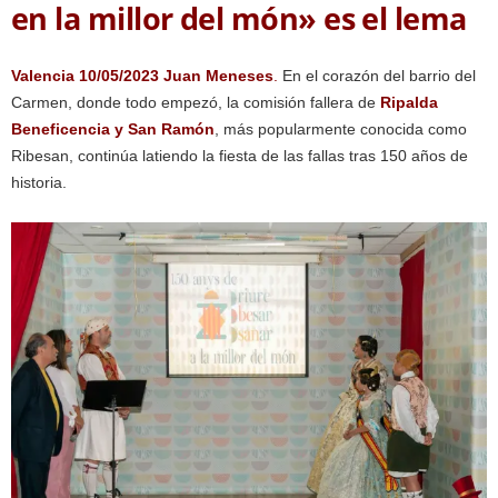
en la millor del món» es el lema
Valencia 10/05/2023 Juan Meneses
.
En el corazón del barrio del
Carmen, donde todo empezó, la comisión fallera de
Ripalda
Beneficencia y San Ramón
, más popularmente conocida como
Ribesan, continúa latiendo la fiesta de las fallas tras 150 años de
historia.