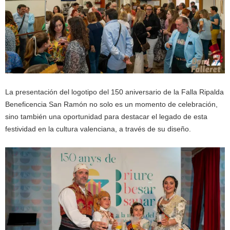
La presentación del logotipo del 150 aniversario de la Falla Ripalda
Beneficencia San Ramón no solo es un momento de celebración,
sino también una oportunidad para destacar el legado de esta
festividad en la cultura valenciana, a través de su diseño.