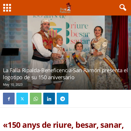
La Falla Ripalda-Beneficencia-San Ramón presenta el
logotipo de su 150 aniversario
May 10, 2023
«150 anys de riure, besar, sanar,