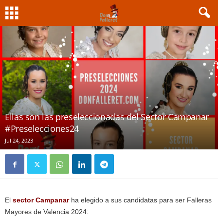
Ellas son las preseleccionadas del Sector Campanar
#Preselecciones24
Jul 24, 2023
El
sector Campanar
ha elegido a sus candidatas para ser Falleras
Mayores de Valencia 2024: