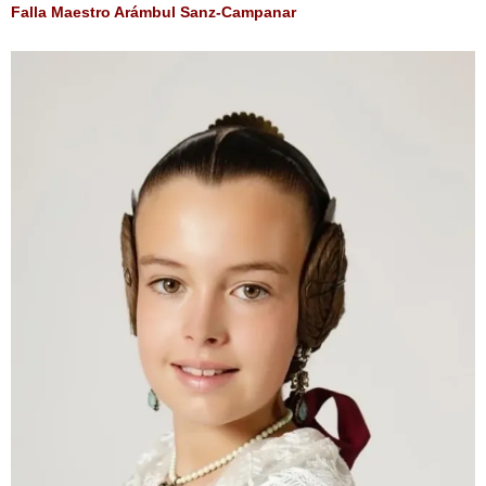
Falla Maestro Arámbul Sanz-Campanar