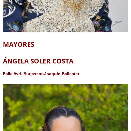
MAYORES
ÁNGELA SOLER COSTA
Falla Avd. Burjassot-Joaquín Ballester