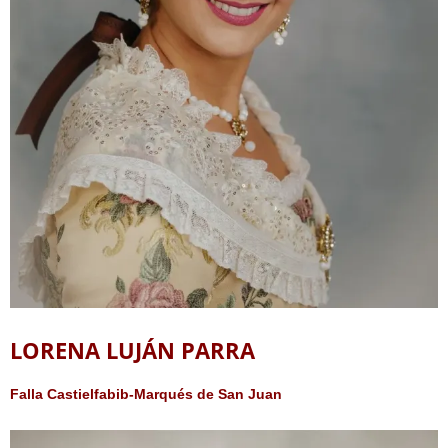
LORENA LUJÁN PARRA
Falla Castielfabib-Marqués de San Juan