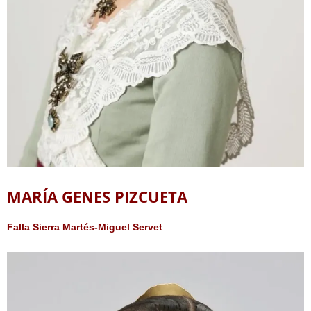
MARÍA GENES PIZCUETA
Falla Sierra Martés-Miguel Servet