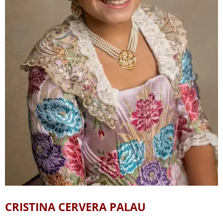
CRISTINA CERVERA PALAU