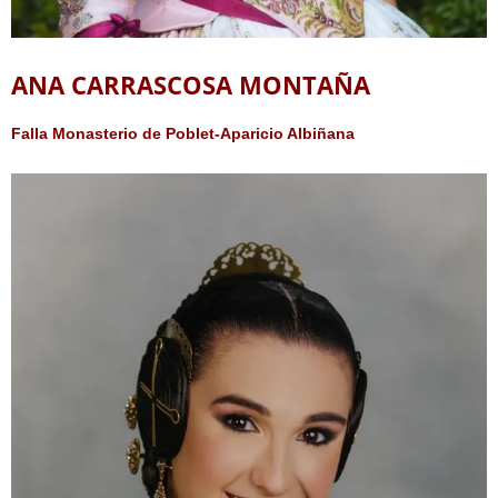
ANA CARRASCOSA MONTAÑA
Falla Monasterio de Poblet-Aparicio Albiñana