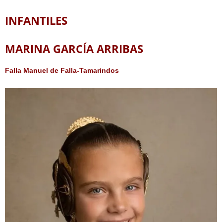
INFANTILES
MARINA GARCÍA ARRIBAS
Falla Manuel de Falla-Tamarindos