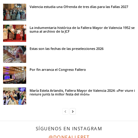
Valencia estudia una Ofrenda de tres días para las Fallas 2027
La indumentaria histórica de la Fallera Mayor de Valencia 1952 se
suma al archivo de la JCF
Estas son las fechas de las preselecciones 2026
Por fin arranca el Congreso Fallero
María Estela Arlandis, Fallera Mayor de Valencia 2024: «Per viure i
reviure junts la millor festa del món»
SÍGUENOS EN INSTAGRAM
@DONFALLERET