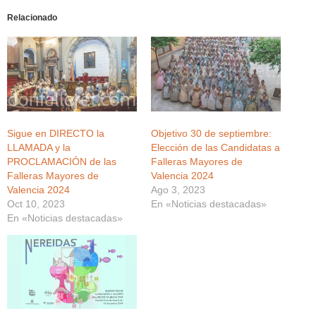
Relacionado
Sigue en DIRECTO la
Objetivo 30 de septiembre:
LLAMADA y la
Elección de las Candidatas a
PROCLAMACIÓN de las
Falleras Mayores de
Falleras Mayores de
Valencia 2024
Valencia 2024
Ago 3, 2023
Oct 10, 2023
En «Noticias destacadas»
En «Noticias destacadas»