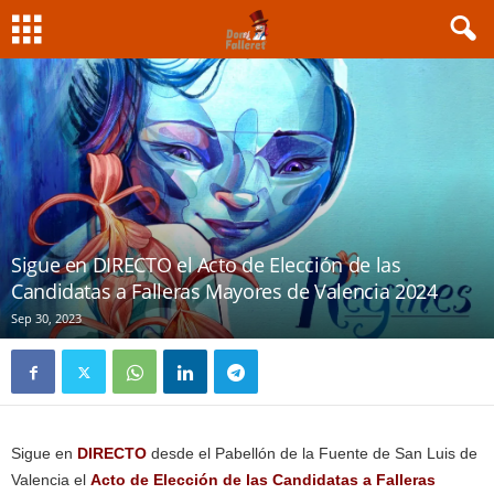
Sigue en DIRECTO el Acto de Elección de las
Candidatas a Falleras Mayores de Valencia 2024
Sep 30, 2023
Sigue en
DIRECTO
desde el Pabellón de la Fuente de San Luis de
Valencia el
Acto de Elección de las Candidatas a Falleras