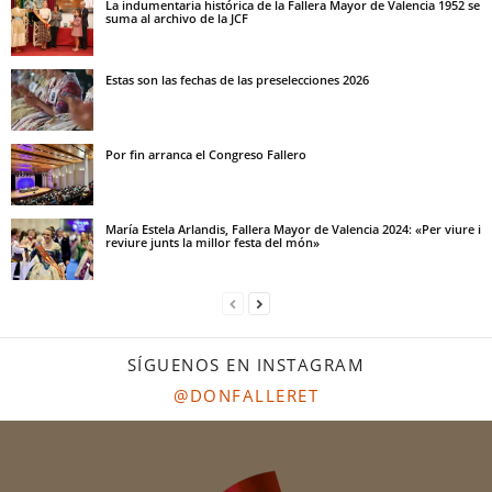
La indumentaria histórica de la Fallera Mayor de Valencia 1952 se
suma al archivo de la JCF
Estas son las fechas de las preselecciones 2026
Por fin arranca el Congreso Fallero
María Estela Arlandis, Fallera Mayor de Valencia 2024: «Per viure i
reviure junts la millor festa del món»
SÍGUENOS EN INSTAGRAM
@DONFALLERET