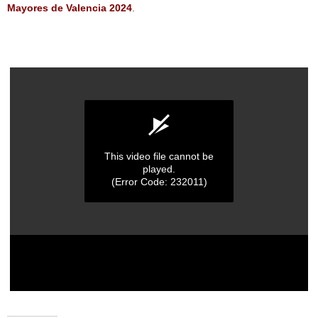
Mayores de Valencia 2024
.